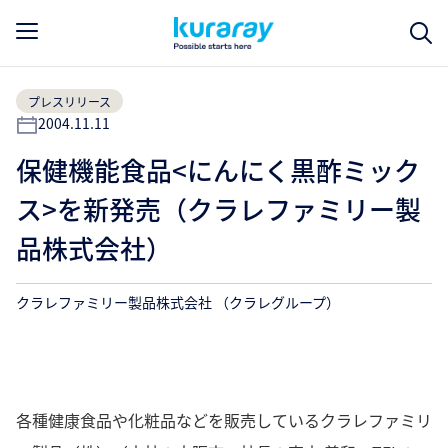
プレスリリース
2004.11.11
保健機能食品<にんにく黒酢ミック
ス>を新発売（クラレファミリー製
品株式会社）
クラレファミリー製品株式会社 （クラレグループ）
各種健康食品や化粧品などを販売しているクラレファミリ