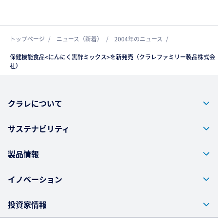
トップページ
ニュース（新着）
2004年のニュース
保健機能食品<にんにく黒酢ミックス>を新発売（クラレファミリー製品株式会
社）
クラレについて
サステナビリティ
製品情報
イノベーション
投資家情報