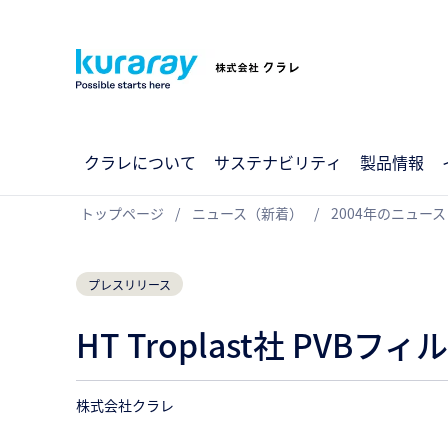
クラレについて
サステナビリティ
製品情報
トップページ
ニュース（新着）
2004年のニュース
プレスリリース
HT Troplast社 PV
株式会社クラレ