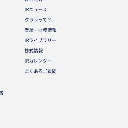
IRニュース
クラレって？
業績・財務情報
IRライブラリー
株式情報
IRカレンダー
よくあるご質問
域