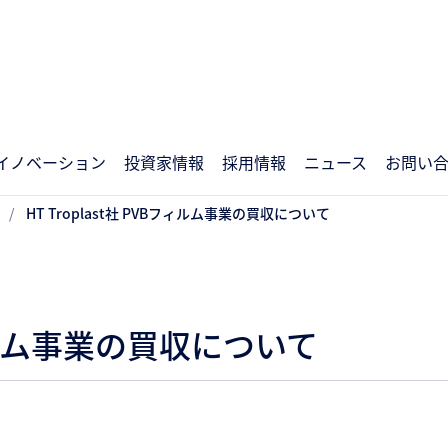
イノベーション
投資家情報
採用情報
ニュース
お問い
HT Troplast社 PVBフィルム事業の買収について
Bフィルム事業の買収について