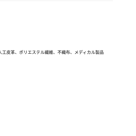
人工皮革、ポリエステル繊維、不織布、メディカル製品