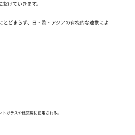
に繋げていきます。
にとどまらず、日・欧・アジアの有機的な連携によ
ロントガラスや建築用に使用される。