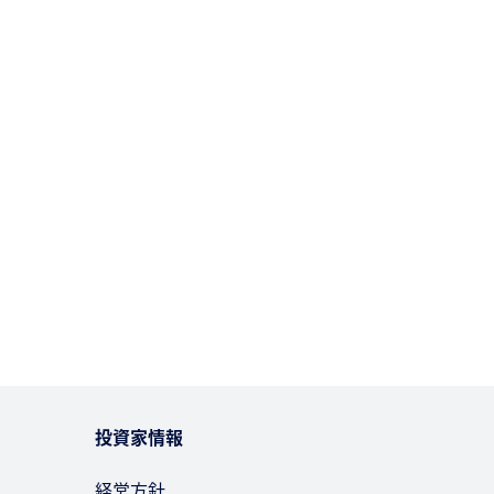
投資家情報
経営方針