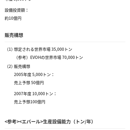
設備投資額
約10億円
販売構想
（1）
想定される世界市場 35,000トン
（参考）EVOHの世界市場 70,000トン
（2）
販売構想
2005年度 5,000トン
売上予想 50億円
2007年度 10,000トン
売上予想100億円
<参考><エバール>生産設備能力（トン/年）