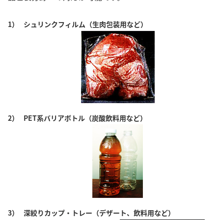
1）
シュリンクフィルム（生肉包装用など）
2）
PET系バリアボトル（炭酸飲料用など）
3）
深絞りカップ・トレー（デザート、飲料用など）