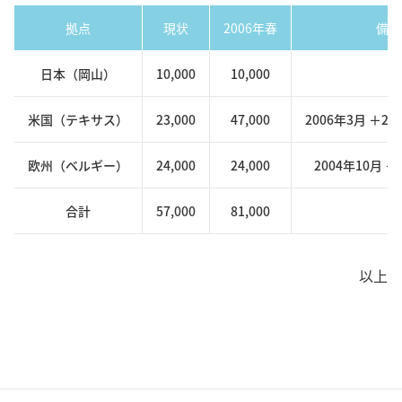
拠点
現状
2006年春
備考
日本（岡山）
10,000
10,000
米国（テキサス）
23,000
47,000
2006年3月 ＋24
欧州（ベルギー）
24,000
24,000
2004年10月 ＋
合計
57,000
81,000
以上