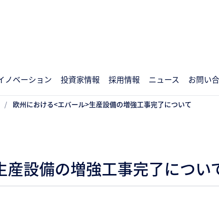
イノベーション
投資家情報
採用情報
ニュース
お問い
欧州における<エバール>生産設備の増強工事完了について
生産設備の増強工事完了につい