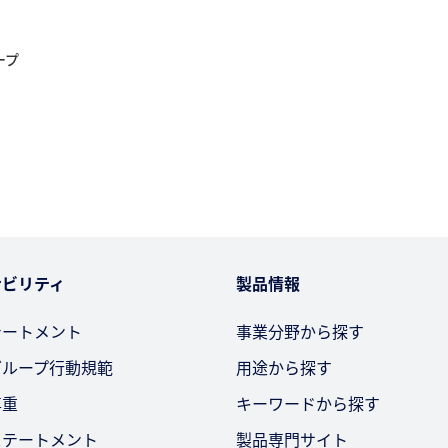
ープ
ナビリティ
製品情報
テートメント
事業分野から探す
グループ行動規範
用途から探す
尊重
キーワードから探す
ステートメント
製品専門サイト