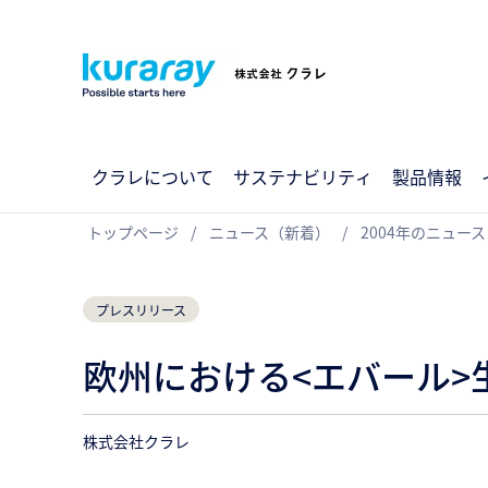
クラレについて
サステナビリティ
製品情報
トップページ
ニュース（新着）
2004年のニュース
プレスリリース
欧州における<エバール>
株式会社クラレ