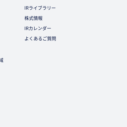
IRライブラリー
株式情報
IRカレンダー
よくあるご質問
域