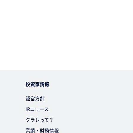
投資家情報
経営方針
IRニュース
クラレって？
業績・財務情報