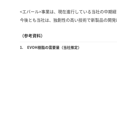
<エバール>事業は、現在進行している当社の中期経
今後とも当社は、独創性の高い技術で新製品の開発
（参考資料）
1.
EVOH樹脂の需要量（当社推定）