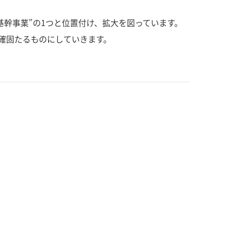
基幹事業”の1つと位置付け、拡大を図っています。
確固たるものにしていきます。