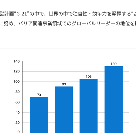
営計画“G-21”の中で、世界の中で独自性・競争力を発揮する“
に努め、バリア関連事業領域でのグローバルリーダーの地位を