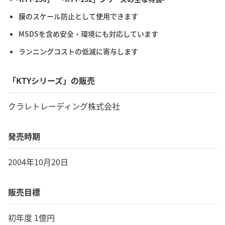
膜のスケール防止として使用できます
MSDSを含め安全・環境にも対応しています
ランニングコストの低減に寄与します
「KTYシリーズ」の販売
クラレトレーディング株式会社
発売時期
2004年10月20日
販売目標
初年度 1億円