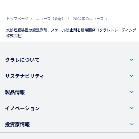
トップページ
ニュース（新着）
2004年のニュース
水処理膜装置の膜洗浄剤、スケール防止剤を新規開発（クラレトレーディング
株式会社）
クラレについて
サステナビリティ
製品情報
イノベーション
投資家情報