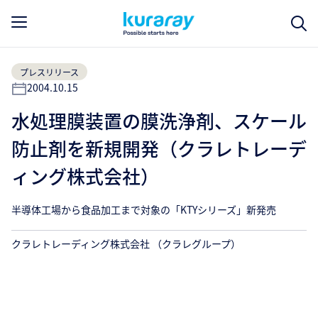
プレスリリース
2004.10.15
水処理膜装置の膜洗浄剤、スケール
防止剤を新規開発（クラレトレーデ
ィング株式会社）
半導体工場から食品加工まで対象の「KTYシリーズ」新発売
クラレトレーディング株式会社 （クラレグループ）