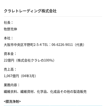
クラレトレーディング株式会社
社長
牧野充伸
本社
大阪市中央区平野町2-5-4 TEL：06-6226-9011（代表）
資本金
22億円（株式会社クラレの100％）
売上高
1,067億円（04年3月）
業務内容
繊維衣料、繊維資材、化学品、化成品その他の製造販売
<膜洗浄剤>