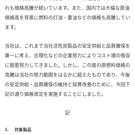
れも価格高騰が続いています。また、国内では大幅な原油
価格高を背景に燃料の灯油・重油などの価格も高騰してい
ます。
当社は、これまで当社活性炭製品の安定供給と品質確保を
第一に考え、合理化などの企業努力によりコスト増の吸収
に鋭意努力してきました。しかし、この度の原燃料価格の
高騰は当社の努力範囲をはるかに超えたものであり、今後
の安定供給・品質確保の維持と採算改善のために、今回下
記の通り価格改定を実施することにしました。
記
1.
対象製品