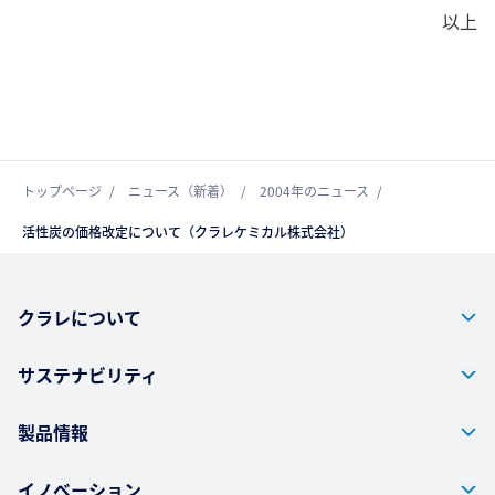
以上
トップページ
ニュース（新着）
2004年のニュース
活性炭の価格改定について（クラレケミカル株式会社）
クラレについて
サステナビリティ
製品情報
イノベーション