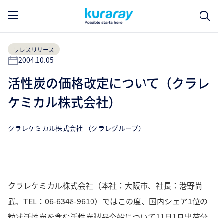
プレスリリース
2004.10.05
活性炭の価格改定について（クラレ
ケミカル株式会社）
クラレケミカル株式会社 （クラレグループ）
クラレケミカル株式会社（本社：大阪市、社長：港野尚
武、TEL：06-6348-9610）ではこの度、国内シェア1位の
粒状活性炭を含む活性炭製品全般について11月1日出荷分