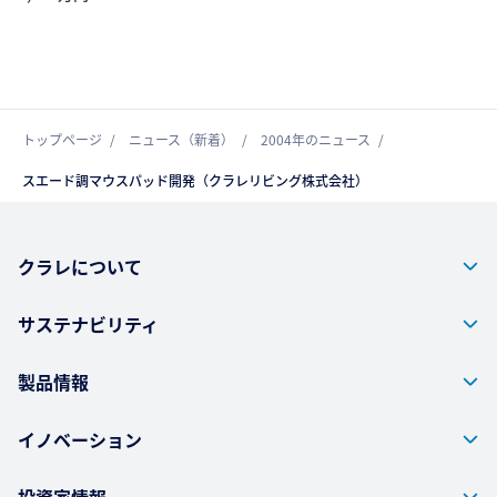
トップページ
ニュース（新着）
2004年のニュース
スエード調マウスパッド開発（クラレリビング株式会社）
クラレについて
サステナビリティ
製品情報
イノベーション