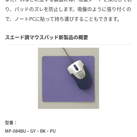
り、パッドのズレを防止します。吸盤のように張り付くの
で、ノートPCに貼って持ち運びすることもできます。
スエード調マウスパッド新製品の概要
型番
MP-084BU・GY・BK・PU