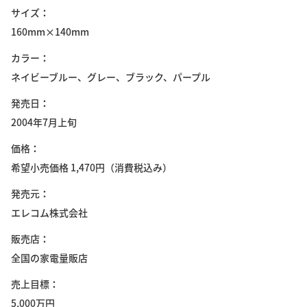
サイズ
160mm×140mm
カラー
ネイビーブルー、グレー、ブラック、パープル
発売日
2004年7月上旬
価格
希望小売価格 1,470円（消費税込み）
発売元
エレコム株式会社
販売店
全国の家電量販店
売上目標
5,000万円