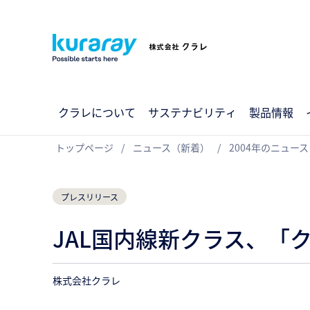
クラレについて
サステナビリティ
製品情報
トップページ
ニュース（新着）
2004年のニュース
プレスリリース
JAL国内線新クラス、「
株式会社クラレ