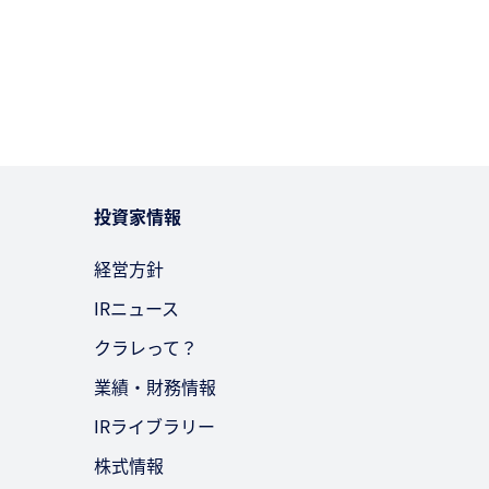
投資家情報
経営方針
IRニュース
クラレって？
業績・財務情報
IRライブラリー
株式情報