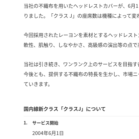
当社の不織布を用いたヘッドレストカバーが、6月1
りました。「クラス J」の座席数は機種によって変わ
今回採用されたレーヨンを素材とするヘッドレスト
軟性、肌触り、しなやかさ、高級感の演出等の点で
当社は引き続き、ワンランク上のサービスを目指す
今後とも、提供する不織布の特長を生かし、市場ニ
ていきます。
国内線新クラス「クラスJ」について
1.
サービス開始
2004年6月1日