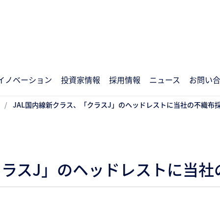
イノベーション
投資家情報
採用情報
ニュース
お問い
JAL国内線新クラス、「クラスJ」のヘッドレストに当社の不織布
クラスJ」のヘッドレストに当社