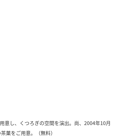
意し、くつろぎの空間を演出。尚、2004年10月
の茶菓をご用意。（無料）