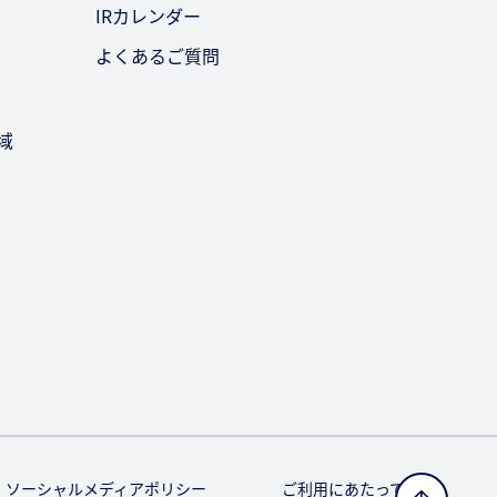
IRカレンダー
よくあるご質問
域
ソーシャルメディアポリシー
ご利用にあたって