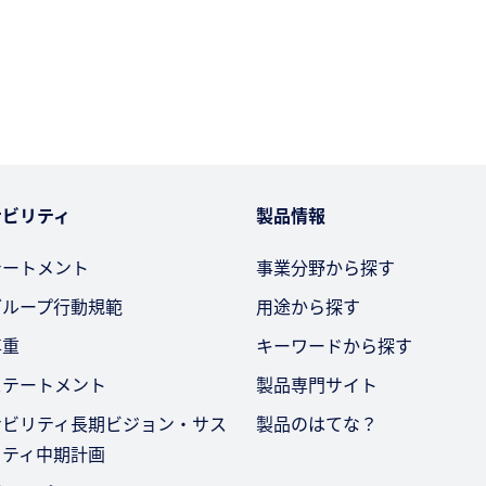
ナビリティ
製品情報
テートメント
事業分野から探す
グループ行動規範
用途から探す
尊重
キーワードから探す
ステートメント
製品専門サイト
ナビリティ長期ビジョン・サス
製品のはてな？
リティ中期計画