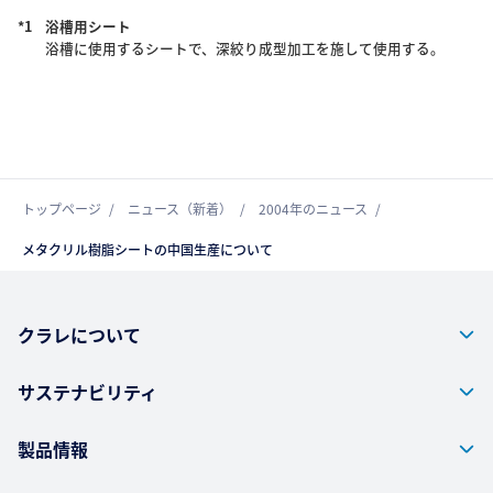
*1
浴槽用シート
浴槽に使用するシートで、深絞り成型加工を施して使用する。
トップページ
ニュース（新着）
2004年のニュース
メタクリル樹脂シートの中国生産について
クラレについて
サステナビリティ
製品情報