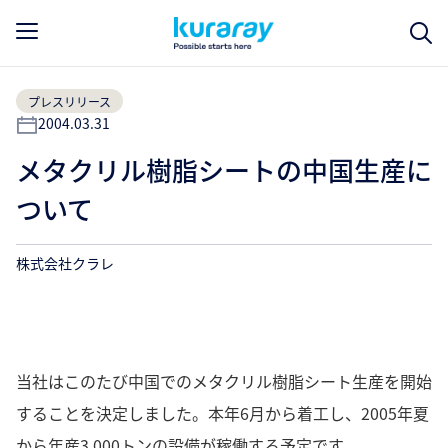
プレスリリース
2004.03.31
メタクリル樹脂シートの中国生産に
ついて
株式会社クラレ
当社はこのたび中国でのメタクリル樹脂シート生産を開始
することを決定しました。本年6月から着工し、2005年夏
から年産3,000トンの設備が稼働する予定です。