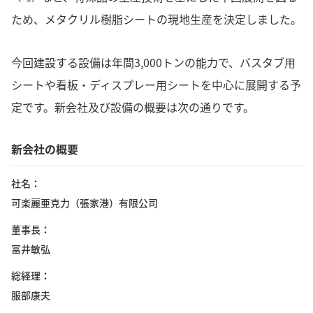
ため、メタクリル樹脂シートの現地生産を決定しました。
今回建設する設備は年間3,000トンの能力で、バスタブ用
シートや看板・ディスプレー用シートを中心に展開する予
定です。新会社及び設備の概要は次の通りです。
新会社の概要
社名
可楽麗亜克力（張家港）有限公司
董事長
冨井敏弘
総経理
服部康夫