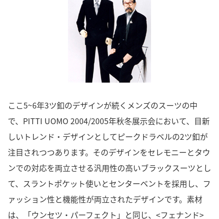
ここ5~6年3ツ釦のデザインが続くメンズのスーツの中
で、PITTI UOMO 2004/2005年秋冬展示会において、目新
しいトレンド・デザインとしてピークドラベルの2ツ釦が
注目されつつあります。そのデザインをセレモニーとタウ
ンでの対応を両立させる汎用性の高いブラックスーツとし
て、スラントポケット使いとセンターベントを採用し、フ
ァッション性と機能性が両立されたデザインです。素材
は、「ウンセツ・パーフェクト」と同じ、<フェナンド>