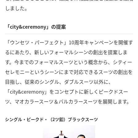
しました。
「city&ceremony」の提案
「ウンセツ・パーフェクト」10周年キャンペーンを開催す
るにあたり、新しいフォーマルシーンの創出を提案しま
す。今までのフォーマルスーツという概念から、シティー
セレモニーというシーンにまで対応できるスーツの創出を
目指し、従来のシングル、ダブルスーツ以外に、
「city&ceremony」をコンセプトに新しくピークドスー
ツ、マオカラースーツ＆バルカラースーツを展開します。
シングル・ピークド・（2ツ釦）ブラックスーツ