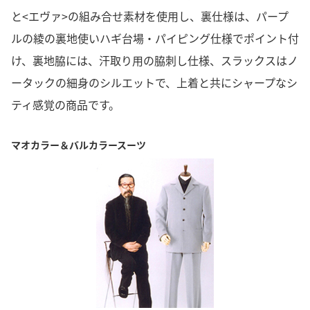
と<エヴァ>の組み合せ素材を使用し、裏仕様は、パープ
ルの綾の裏地使いハギ台場・パイピング仕様でポイント付
け、裏地脇には、汗取り用の脇刺し仕様、スラックスはノ
ータックの細身のシルエットで、上着と共にシャープなシ
ティ感覚の商品です。
マオカラー＆バルカラースーツ