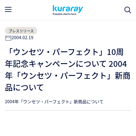
プレスリリース
2004.02.19
「ウンセツ・パーフェクト」10周
年記念キャンペーンについて 2004
年「ウンセツ・パーフェクト」新商
品について
2004年「ウンセツ・パーフェクト」新商品について