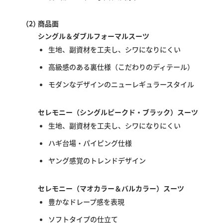
（2）
商品面
シングル＆ダブルフォーマルスーツ
生地、副資材を工夫し、シワになりにくい
高級感のある裏仕様（こだわりのディテール）
モダンなデザインのニューレギュラースタイル
セレモニー（シングルピークド・ブラック）スーツ
生地、副資材を工夫し、シワになりにくい
ハギ台場・パイピング仕様
ヤング感覚のトレンドデザイン
セレモニー（マオカラー＆バルカラー）スーツ
豊かなドレープ感を表現
ソフトタイプの仕立て