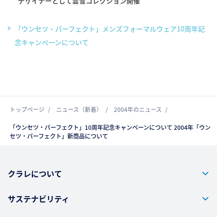
デザイナーとして雲雪コレクション開催
「ウンセツ・パーフェクト」メンズフォーマルウェア10周年記
念キャンペーンについて
トップページ
ニュース（新着）
2004年のニュース
「ウンセツ・パーフェクト」10周年記念キャンペーンについて 2004年「ウン
セツ・パーフェクト」新商品について
クラレについて
サステナビリティ