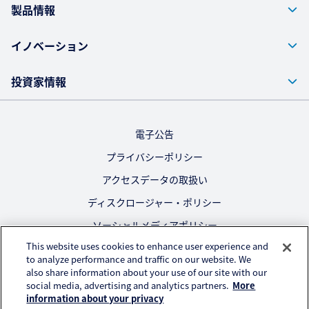
製品情報
イノベーション
投資家情報
電子公告
プライバシーポリシー
アクセスデータの取扱い
ディスクロージャー・ポリシー
ソーシャルメディアポリシー
This website uses cookies to enhance user experience and
ご利用にあたって
to analyze performance and traffic on our website. We
also share information about your use of our site with our
公式SNS
social media, advertising and analytics partners.
More
information about your privacy