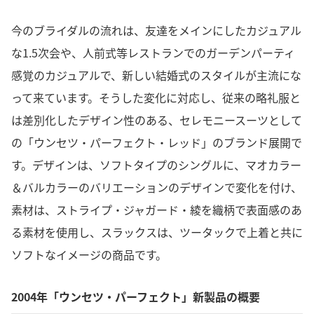
今のブライダルの流れは、友達をメインにしたカジュアル
な1.5次会や、人前式等レストランでのガーデンパーティ
感覚のカジュアルで、新しい結婚式のスタイルが主流にな
って来ています。そうした変化に対応し、従来の略礼服と
は差別化したデザイン性のある、セレモニースーツとして
の「ウンセツ・パーフェクト・レッド」のブランド展開で
す。デザインは、ソフトタイプのシングルに、マオカラー
＆バルカラーのバリエーションのデザインで変化を付け、
素材は、ストライプ・ジャガード・綾を織柄で表面感のあ
る素材を使用し、スラックスは、ツータックで上着と共に
ソフトなイメージの商品です。
2004年「ウンセツ・パーフェクト」新製品の概要