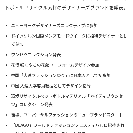
トボトルリサイクル素材のデザイナーズブランドを発表。
ニューヨークデザイナーズコレクティブに参加
ドイツケルン国際メンズモードウイークに招待デザイナーとし
て参加
ウンセツコレクション発表
花博 咲くやこの花館ユニフォームデザイン参加
中国「大連ファッション祭り」に日本人として初参加
中国 大連大学客員教授としてデザイン指導
環境リサイクルペットボトルマテリアル「ネイティブウンセ
ツ」コレクション発表
環境、ユニバーサルファッションのニューブランドスタート
「DEAGU」ワールドファッションフェスティバルに招待され