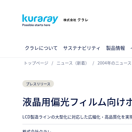
クラレについて
サステナビリティ
製品情報
トップページ
ニュース（新着）
2004年のニュース
プレスリリース
液晶用偏光フィルム向け
LCD製造ラインの大型化に対応した広幅化・高品質化を実
株式会社クラレ