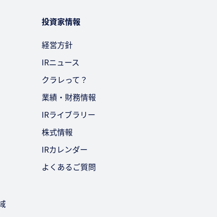
投資家情報
経営方針
IRニュース
クラレって？
業績・財務情報
IRライブラリー
株式情報
IRカレンダー
よくあるご質問
域