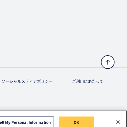
ソーシャルメディアポリシー
ご利用にあたって
ell My Personal Information
OK