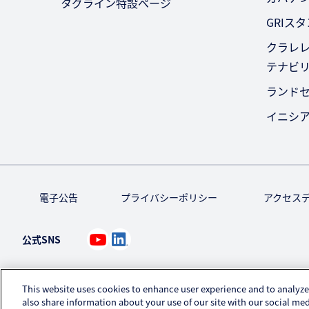
タグライン特設ページ
GRIス
クラレレ
テナビ
ランド
イニシ
電子公告
プライバシーポリシー
アクセス
公式SNS
This website uses cookies to enhance user experience and to analyze
also share information about your use of our site with our social med