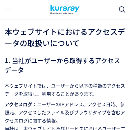
本ウェブサイトにおけるアクセスデ
ータの取扱いについて
1. 当社がユーザーから取得するアクセス
データ
本ウェブサイトでは、ユーザーから以下の種類のアクセス
データを取得し、利用することがあります。
アクセスログ
：ユーザーのIPアドレス、アクセス日時、参
照元、アクセスしたファイル及びブラウザタイプを含むア
クセスログに関する情報。
当社は、本ウェブサイト及びサービスにおけるユーザーエ