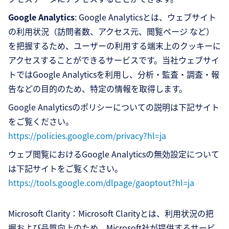
Google Analytics
: Google Analyticsとは、ウェブサイト
の利用状況（訪問者数、アクセス元、閲覧ページ など）
を把握するため、ユーザーの利用する端末上のクッキーに
アクセスすることができるサービスです。当社ウェブサイ
トではGoogle Analyticsを利用し、分析・監査・調査・報
告などの目的のため、特定の情報を取得します。
Google Analyticsのポリシーについての説明は下記サイト
をご覧ください。
https://policies.google.com/privacy?hl=ja
ウェブ閲覧におけるGoogle Analyticsの無効設定について
は下記サイトをご覧ください。
https://tools.google.com/dlpage/gaoptout?hl=ja
Microsoft Clarity：Microsoft Clarityとは、利用状況の把
握および品質向上のため、Microsoft社が提供するサービ