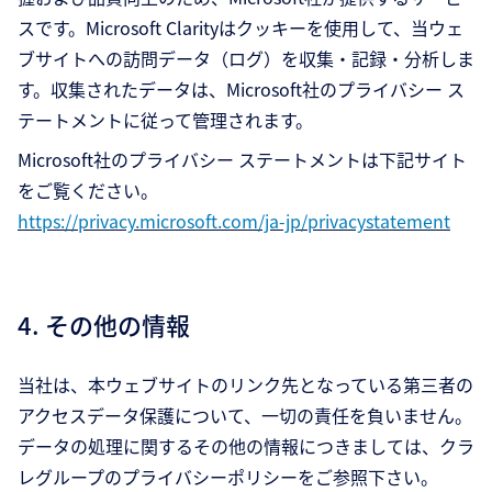
スです。Microsoft Clarityはクッキーを使用して、当ウェ
ブサイトへの訪問データ（ログ）を収集・記録・分析しま
す。収集されたデータは、Microsoft社のプライバシー ス
テートメントに従って管理されます。
Microsoft社のプライバシー ステートメントは下記サイト
をご覧ください。
https://privacy.microsoft.com/ja-jp/privacystatement
4. その他の情報
当社は、本ウェブサイトのリンク先となっている第三者の
アクセスデータ保護について、一切の責任を負いません。
データの処理に関するその他の情報につきましては、クラ
レグループのプライバシーポリシーをご参照下さい。