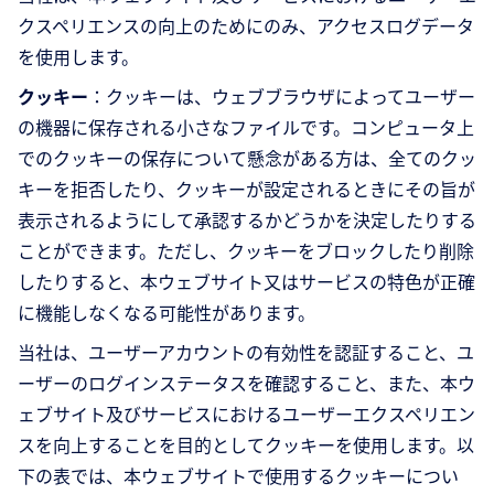
クスペリエンスの向上のためにのみ、アクセスログデータ
を使用します。
クッキー
：クッキーは、ウェブブラウザによってユーザー
の機器に保存される小さなファイルです。コンピュータ上
でのクッキーの保存について懸念がある方は、全てのクッ
キーを拒否したり、クッキーが設定されるときにその旨が
表示されるようにして承認するかどうかを決定したりする
ことができます。ただし、クッキーをブロックしたり削除
したりすると、本ウェブサイト又はサービスの特色が正確
に機能しなくなる可能性があります。
当社は、ユーザーアカウントの有効性を認証すること、ユ
ーザーのログインステータスを確認すること、また、本ウ
ェブサイト及びサービスにおけるユーザーエクスペリエン
スを向上することを目的としてクッキーを使用します。以
下の表では、本ウェブサイトで使用するクッキーについ