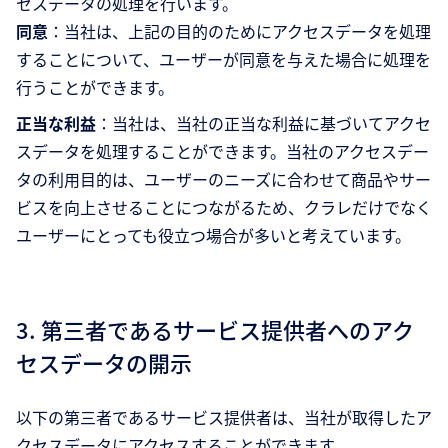
セスデータの処理を行います。
同意
：当社は、上記の目的のためにアクセスデータを処理
することについて、ユーザーが同意を与えた場合に処理を
行うことができます。
正当な利益
：当社は、当社の正当な利益に基づいてアクセ
スデータを処理することができます。当社のアクセスデー
タの利用目的は、ユーザーのニーズに合わせて商品やサー
ビスを向上させることにつながるため、クラレだけでなく
ユーザーにとっても役立つ場合が多いと考えています。
3. 第三者であるサービス提供者へのアク
セスデータの開示
以下の第三者であるサービス提供者は、当社が取得したア
クセスデータにアクセスすることができます。