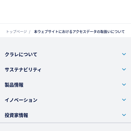
トップページ
本ウェブサイトにおけるアクセスデータの取扱いについて
クラレについて
サステナビリティ
製品情報
イノベーション
投資家情報