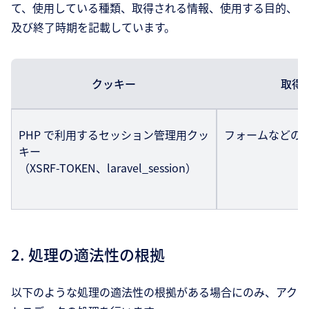
て、使用している種類、取得される情報、使用する目的、
及び終了時期を記載しています。
クッキー
取得
PHP で利用するセッション管理用クッ
フォームなどの
キー
（XSRF-TOKEN、laravel_session）
2. 処理の適法性の根拠
以下のような処理の適法性の根拠がある場合にのみ、アク