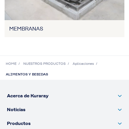
MEMBRANAS
HOME
NUESTROS PRODUCTOS
Aplicaciones
ALIMENTOS Y BEBIDAS
Acerca de Kuraray
Noticias
Productos