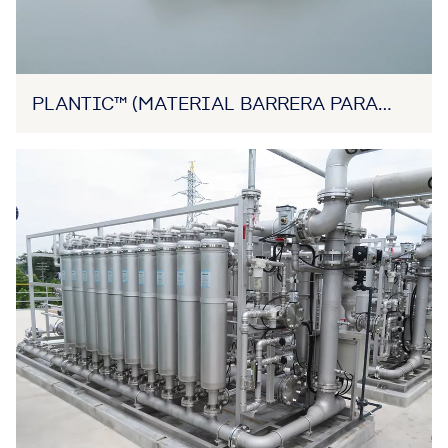
PLANTIC™ (MATERIAL BARRERA PARA
GASES PROCEDENTE DE BIOMASSA)