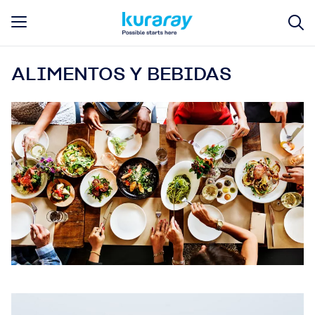
ALIMENTOS Y BEBIDAS