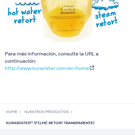
Para más información, consulte la URL a
continuación:
http://www.kurarister.com/en/home
HOME
NUESTROS PRODUCTOS
KURARISTER™ (FILME RETORT TRANSPARENTE)