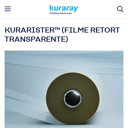
KURARISTER™ (FILME RETORT
TRANSPARENTE)