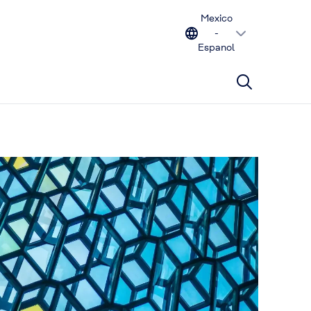
Mexico
-
Espanol