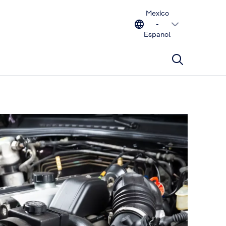
Mexico
-
Espanol