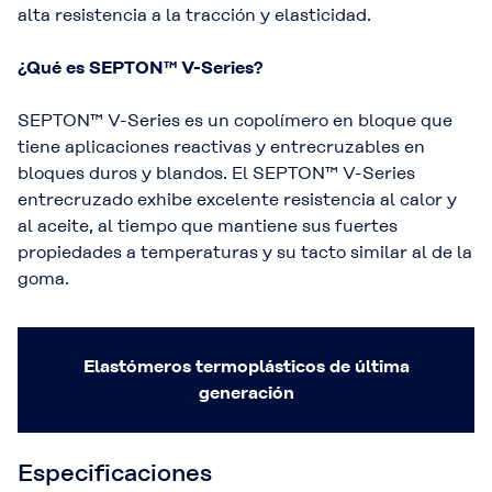
alta resistencia a la tracción y elasticidad.
¿Qué es SEPTON™ V-Series?
SEPTON™ V-Series es un copolímero en bloque que
tiene aplicaciones reactivas y entrecruzables en
bloques duros y blandos. El SEPTON™ V-Series
entrecruzado exhibe excelente resistencia al calor y
al aceite, al tiempo que mantiene sus fuertes
propiedades a temperaturas y su tacto similar al de la
goma.
Elastómeros termoplásticos de última
generación
Especificaciones