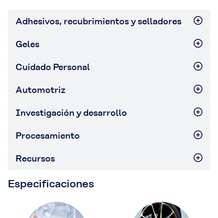
Adhesivos, recubrimientos y selladores
Geles
Cuidado Personal
Automotriz
Investigación y desarrollo
Procesamiento
Recursos
Especificaciones