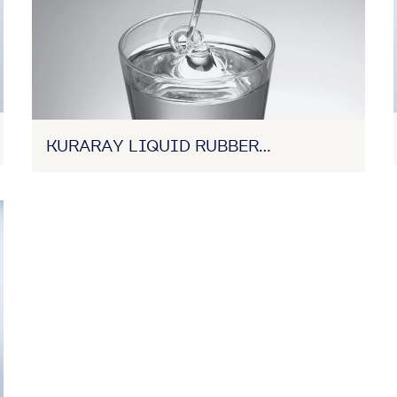
KURARAY LIQUID RUBBER
(BORRACHA LÍQUIDA)