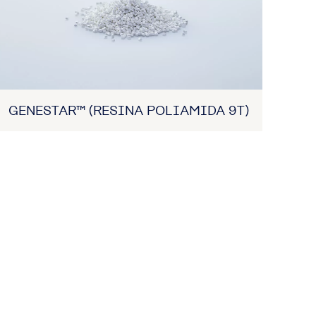
GENESTAR™ (RESINA POLIAMIDA 9T)