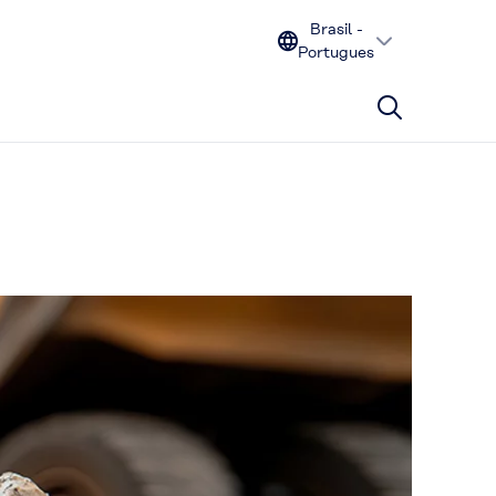
Brasil -
Portugues