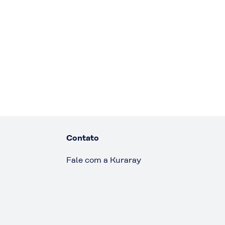
Contato
Fale com a Kuraray