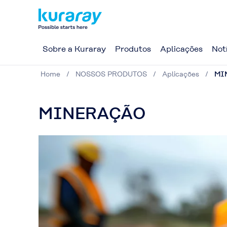
Sobre a Kuraray
Produtos
Aplicações
Not
Home
NOSSOS PRODUTOS
Aplicações
MI
MINERAÇÃO