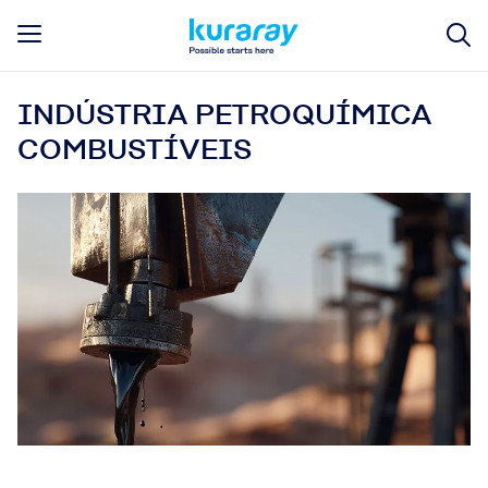
INDÚSTRIA PETROQUÍMICA
COMBUSTÍVEIS