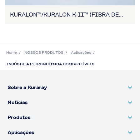
KURALON™/KURALON K-II™ (FIBRA DE
PVA)
Home
NOSSOS PRODUTOS
Aplicações
INDÚSTRIA PETROQUÍMICA COMBUSTÍVEIS
Sobre a Kuraray
Notícias
Produtos
Aplicações