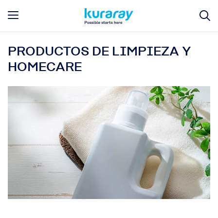
PRODUCTOS DE LIMPIEZA Y
HOMECARE