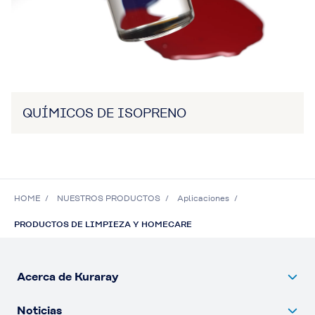
QUÍMICOS DE ISOPRENO
HOME
NUESTROS PRODUCTOS
Aplicaciones
PRODUCTOS DE LIMPIEZA Y HOMECARE
Acerca de Kuraray
Noticias