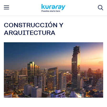
CONSTRUCCIÓN Y
ARQUITECTURA