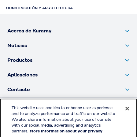
CONSTRUCCIÓN Y ARQUITECTURA
Acerca de Kuraray
Noticias
Productos
Aplicaciones
Contacto
This website uses cookies to enhance user experience
Política de privacidad
and to analyze performance and traffic on our website.
We also share information about your use of our site
Redes sociales
with our social media, advertising and analytics
partners.
More information about your privacy