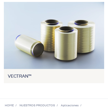
VECTRAN™
HOME
NUESTROS PRODUCTOS
Aplicaciones