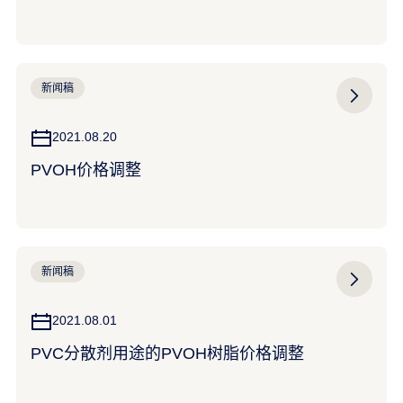
新闻稿
2021.08.20
PVOH价格调整
新闻稿
2021.08.01
PVC分散剂用途的PVOH树脂价格调整