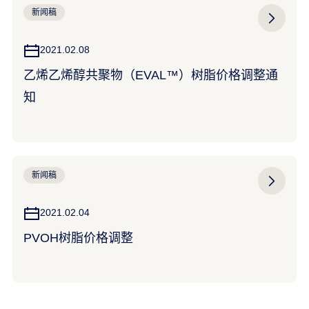
新闻稿
2021.02.08
乙烯乙烯醇共聚物（EVAL™）树脂价格调整通
知
新闻稿
2021.02.04
PVOH树脂价格调整