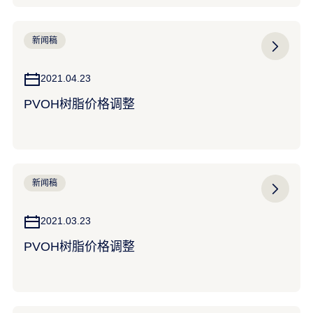
新闻稿
2021.04.23
PVOH树脂价格调整
新闻稿
2021.03.23
PVOH树脂价格调整