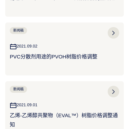
新闻稿
2021.09.02
PVC分散剂用途的PVOH树脂价格调整
新闻稿
2021.09.01
乙烯-乙烯醇共聚物（EVAL™）树脂价格调整通
知